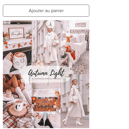
Ajouter au panier