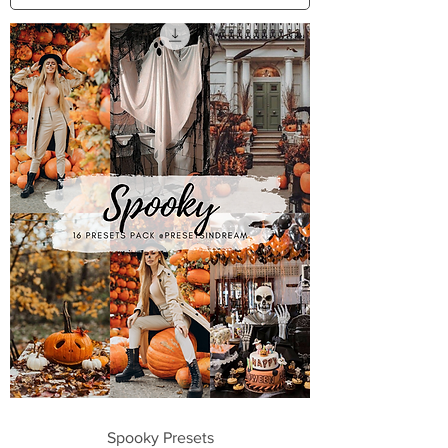
Spooky Presets