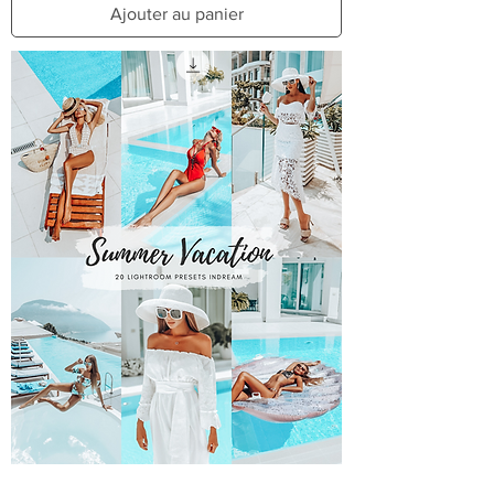
Ajouter au panier